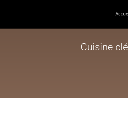
Accue
Cuisine clé