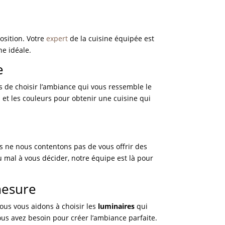
osition. Votre
expert
de la cuisine équipée est
ne idéale.
e
us de choisir l’ambiance qui vous ressemble le
 et les couleurs pour obtenir une cuisine qui
s ne nous contentons pas de vous offrir des
 mal à vous décider, notre équipe est là pour
mesure
ous vous aidons à choisir les
luminaires
qui
ous avez besoin pour créer l’ambiance parfaite.