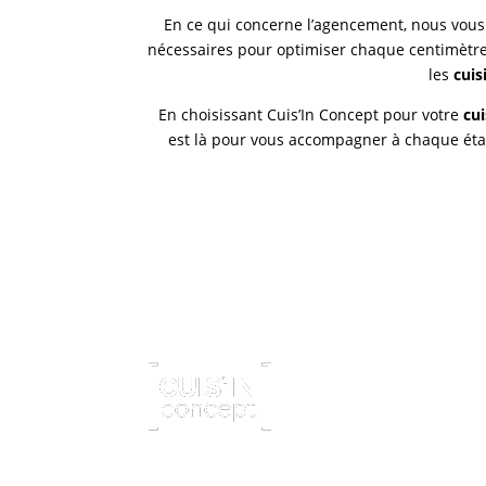
En ce qui concerne l’agencement, nous vous 
nécessaires pour optimiser chaque centimètre.
les
cuis
En choisissant Cuis’In Concept pour votre
cui
est là pour vous accompagner à chaque étape