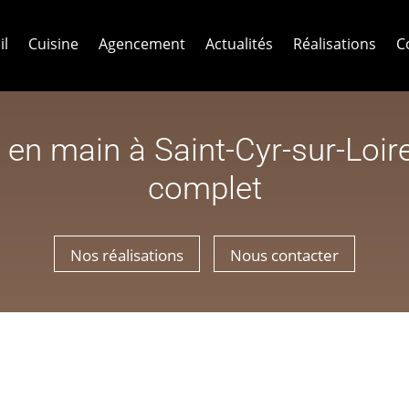
il
Cuisine
Agencement
Actualités
Réalisations
C
 en main à Saint-Cyr-sur-Loire
complet
Nos réalisations
Nous contacter