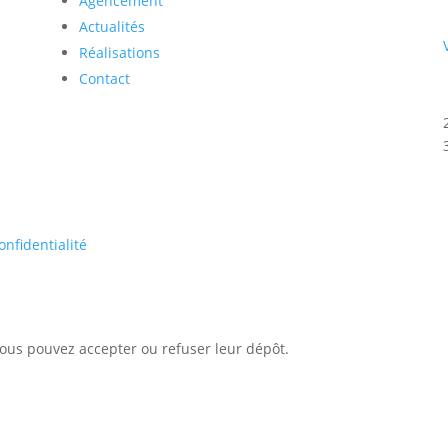
Agencement
Actualités
Réalisations
Contact
onfidentialité
 Vous pouvez accepter ou refuser leur dépôt.