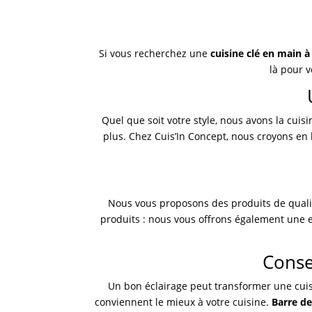
Si vous recherchez une
cuisine clé en main à
là pour v
Quel que soit votre style, nous avons la cuis
plus. Chez Cuis’In Concept, nous croyons en 
Nous vous proposons des produits de qualit
produits : nous vous offrons également une e
Conse
Un bon éclairage peut transformer une cuis
conviennent le mieux à votre cuisine.
Barre d